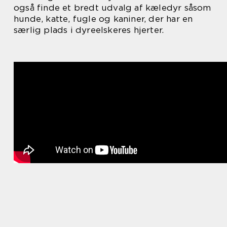
også finde et bredt udvalg af kæledyr såsom
hunde, katte, fugle og kaniner, der har en
særlig plads i dyreelskeres hjerter.