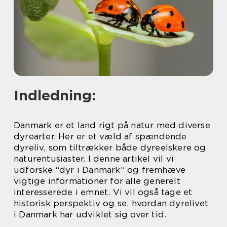
Indledning:
Danmark er et land rigt på natur med diverse
dyrearter. Her er et væld af spændende
dyreliv, som tiltrækker både dyreelskere og
naturentusiaster. I denne artikel vil vi
udforske “dyr i Danmark” og fremhæve
vigtige informationer for alle generelt
interesserede i emnet. Vi vil også tage et
historisk perspektiv og se, hvordan dyrelivet
i Danmark har udviklet sig over tid.