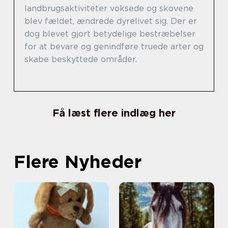
landbrugsaktiviteter voksede og skovene
blev fældet, ændrede dyrelivet sig. Der er
dog blevet gjort betydelige bestræbelser
for at bevare og genindføre truede arter og
skabe beskyttede områder.
Få læst flere indlæg her
Flere Nyheder