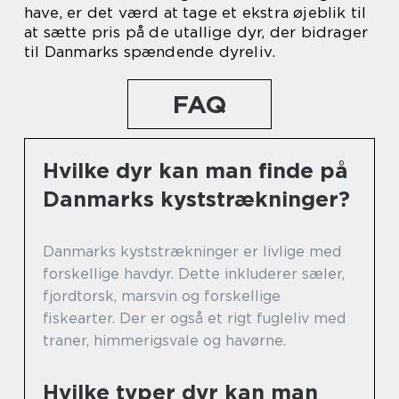
have, er det værd at tage et ekstra øjeblik til
at sætte pris på de utallige dyr, der bidrager
til Danmarks spændende dyreliv.
FAQ
Hvilke dyr kan man finde på
Danmarks kyststrækninger?
Danmarks kyststrækninger er livlige med
forskellige havdyr. Dette inkluderer sæler,
fjordtorsk, marsvin og forskellige
fiskearter. Der er også et rigt fugleliv med
traner, himmerigsvale og havørne.
Hvilke typer dyr kan man