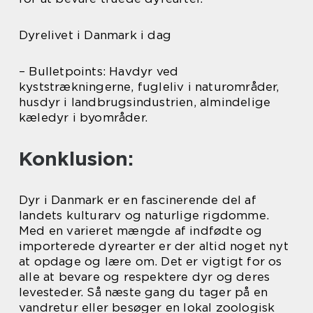
Dyrelivet i Danmark i dag
– Bulletpoints: Havdyr ved
kyststrækningerne, fugleliv i naturområder,
husdyr i landbrugsindustrien, almindelige
kæledyr i byområder.
Konklusion:
Dyr i Danmark er en fascinerende del af
landets kulturarv og naturlige rigdomme.
Med en varieret mængde af indfødte og
importerede dyrearter er der altid noget nyt
at opdage og lære om. Det er vigtigt for os
alle at bevare og respektere dyr og deres
levesteder. Så næste gang du tager på en
vandretur eller besøger en lokal zoologisk