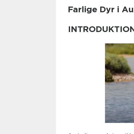
Farlige Dyr i Au
INTRODUKTIO