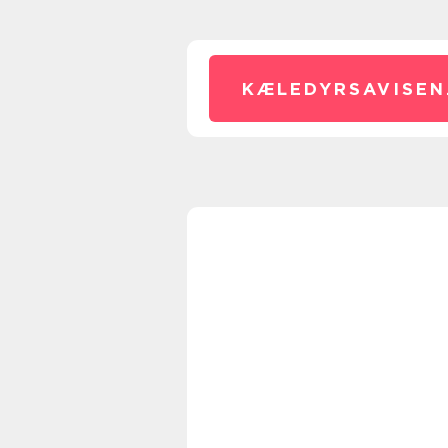
KÆLEDYRSAVISEN