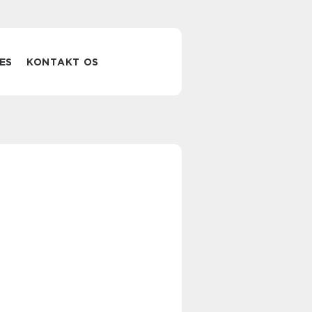
ES
KONTAKT OS