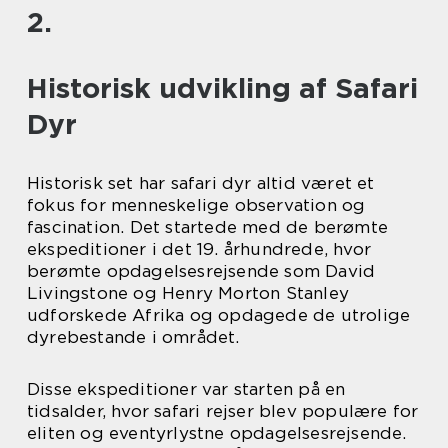
2.
Historisk udvikling af Safari
Dyr
Historisk set har safari dyr altid været et
fokus for menneskelige observation og
fascination. Det startede med de berømte
ekspeditioner i det 19. århundrede, hvor
berømte opdagelsesrejsende som David
Livingstone og Henry Morton Stanley
udforskede Afrika og opdagede de utrolige
dyrebestande i området.
Disse ekspeditioner var starten på en
tidsalder, hvor safari rejser blev populære for
eliten og eventyrlystne opdagelsesrejsende.