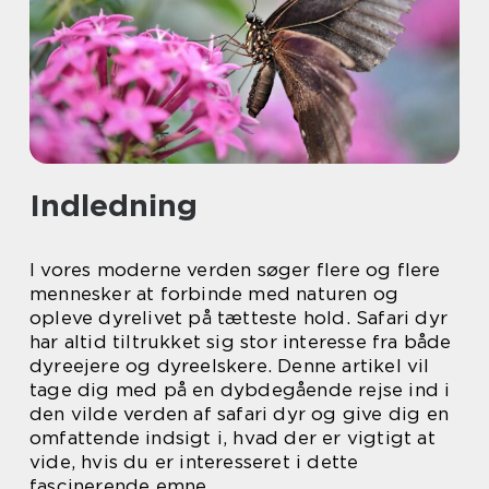
Indledning
I vores moderne verden søger flere og flere
mennesker at forbinde med naturen og
opleve dyrelivet på tætteste hold. Safari dyr
har altid tiltrukket sig stor interesse fra både
dyreejere og dyreelskere. Denne artikel vil
tage dig med på en dybdegående rejse ind i
den vilde verden af safari dyr og give dig en
omfattende indsigt i, hvad der er vigtigt at
vide, hvis du er interesseret i dette
fascinerende emne.