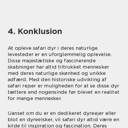
4. Konklusion
At opleve safari dyr i deres naturlige
levesteder er en uforglemmelig oplevelse.
Disse majestætiske og fascinerende
skabninger har altid tiltrukket mennesker
med deres naturlige skønhed og unikke
adfærd. Med den historiske udvikling af
safari rejser er muligheden for at se disse dyr
tættere end nogensinde før blevet en realitet
for mange mennesker.
Uanset om du er en dedikeret dyreejer eller
blot en dyreelsker, vil safari dyr altid være en
kilde til inspiration og fascination. Deres