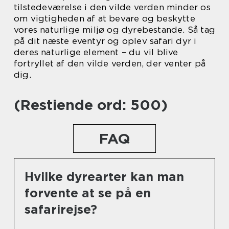
tilstedeværelse i den vilde verden minder os
om vigtigheden af at bevare og beskytte
vores naturlige miljø og dyrebestande. Så tag
på dit næste eventyr og oplev safari dyr i
deres naturlige element – du vil blive
fortryllet af den vilde verden, der venter på
dig.
(Restiende ord: 500)
FAQ
Hvilke dyrearter kan man
forvente at se på en
safarirejse?