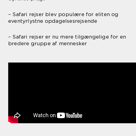
– Safari rejser blev populære for eliten og
eventyrlystne opdagelsesrejsende
– Safari rejser er nu mere tilgængelige for en
bredere gruppe af mennesker