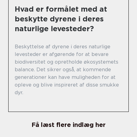
Hvad er formålet med at
beskytte dyrene i deres
naturlige levesteder?
Beskyttelse af dyrene i deres naturlige
levesteder er afgørende for at bevare
biodiversitet og opretholde økosystemets
balance. Det sikrer også, at kommende
generationer kan have muligheden for at
opleve og blive inspireret af disse smukke
dyr.
Få læst flere indlæg her