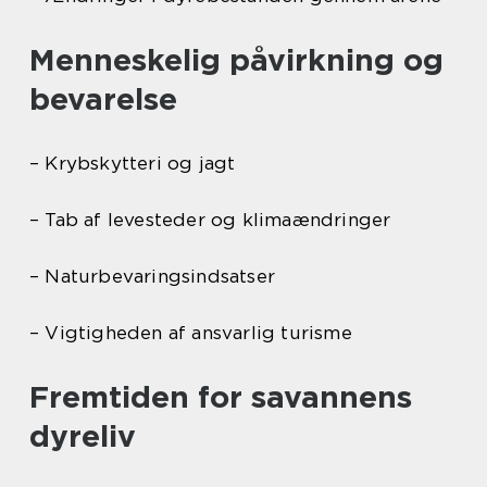
Menneskelig påvirkning og
bevarelse
– Krybskytteri og jagt
– Tab af levesteder og klimaændringer
– Naturbevaringsindsatser
– Vigtigheden af ansvarlig turisme
Fremtiden for savannens
dyreliv