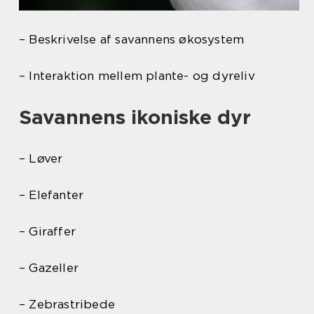
– Beskrivelse af savannens økosystem
– Interaktion mellem plante- og dyreliv
Savannens ikoniske dyr
– Løver
– Elefanter
– Giraffer
– Gazeller
– Zebrastribede