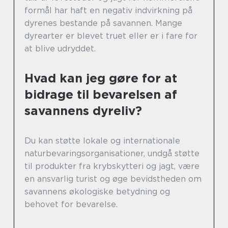
formål har haft en negativ indvirkning på
dyrenes bestande på savannen. Mange
dyrearter er blevet truet eller er i fare for
at blive udryddet.
Hvad kan jeg gøre for at
bidrage til bevarelsen af
savannens dyreliv?
Du kan støtte lokale og internationale
naturbevaringsorganisationer, undgå støtte
til produkter fra krybskytteri og jagt, være
en ansvarlig turist og øge bevidstheden om
savannens økologiske betydning og
behovet for bevarelse.