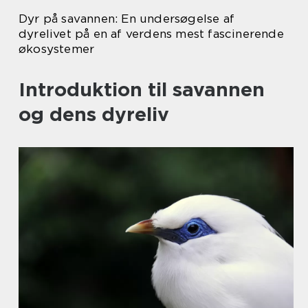
Dyr på savannen: En undersøgelse af
dyrelivet på en af verdens mest fascinerende
økosystemer
Introduktion til savannen
og dens dyreliv