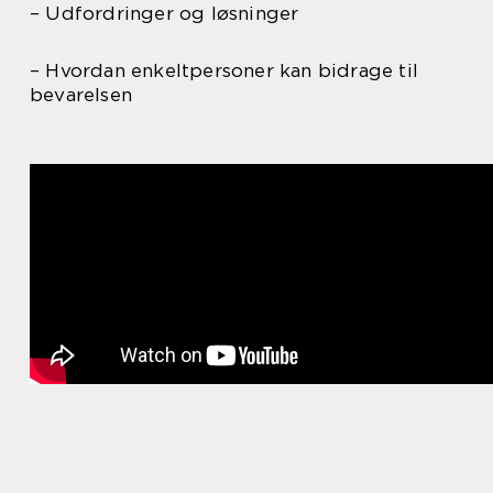
– Udfordringer og løsninger
– Hvordan enkeltpersoner kan bidrage til
bevarelsen