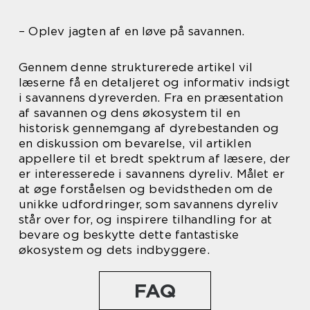
– Oplev jagten af en løve på savannen.
Gennem denne strukturerede artikel vil
læserne få en detaljeret og informativ indsigt
i savannens dyreverden. Fra en præsentation
af savannen og dens økosystem til en
historisk gennemgang af dyrebestanden og
en diskussion om bevarelse, vil artiklen
appellere til et bredt spektrum af læsere, der
er interesserede i savannens dyreliv. Målet er
at øge forståelsen og bevidstheden om de
unikke udfordringer, som savannens dyreliv
står over for, og inspirere tilhandling for at
bevare og beskytte dette fantastiske
økosystem og dets indbyggere.
FAQ