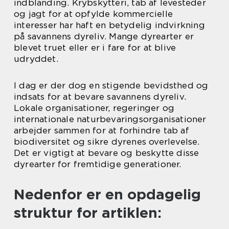
indblanding. Krybskytteri, tab af levesteder
og jagt for at opfylde kommercielle
interesser har haft en betydelig indvirkning
på savannens dyreliv. Mange dyrearter er
blevet truet eller er i fare for at blive
udryddet.
I dag er der dog en stigende bevidsthed og
indsats for at bevare savannens dyreliv.
Lokale organisationer, regeringer og
internationale naturbevaringsorganisationer
arbejder sammen for at forhindre tab af
biodiversitet og sikre dyrenes overlevelse.
Det er vigtigt at bevare og beskytte disse
dyrearter for fremtidige generationer.
Nedenfor er en opdagelig
struktur for artiklen: