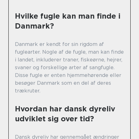
Hvilke fugle kan man finde i
Danmark?
Danmark er kendt for sin rigdom af
fuglearter. Nogle af de fugle, man kan finde
i landet, inkluderer traner, fiskeørne, hejrer,
svaner og forskellige arter af sangfugle.
Disse fugle er enten hjemmehørende eller
besøger Danmark som en del af deres
trækruter.
Hvordan har dansk dyreliv
udviklet sig over tid?
Dansk dyreliv har gennemgået ændringer