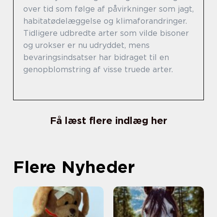
over tid som følge af påvirkninger som jagt,
habitatødelæggelse og klimaforandringer.
Tidligere udbredte arter som vilde bisoner
og urokser er nu udryddet, mens
bevaringsindsatser har bidraget til en
genopblomstring af visse truede arter.
Få læst flere indlæg her
Flere Nyheder