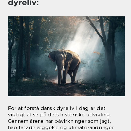
dyreliv:
For at forstå dansk dyreliv i dag er det
vigtigt at se på dets historiske udvikling.
Gennem årene har påvirkninger som jagt,
habitatødelæggelse og klimaforandringer