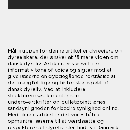
Målgruppen for denne artikel er dyreejere og
dyreelskere, der ønsker at få mere viden om
dansk dyreliv. Artiklen er skrevet i en
informativ tone of voice og sigter mod at
give læserne en dybdegående forståelse af
det mangfoldige og historiske aspekt af
dansk dyreliv. Ved at inkludere
struktureringselementer som
underoverskrifter og bulletpoints øges
sandsynligheden for bedre synlighed online.
Med denne artikel er det vores håb at
opmuntre læserne til at værdsætte og
respektere det dyreliv, der findes i Danmark,