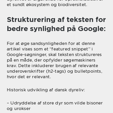
et sundt økosystem og biodiversitet.
Strukturering af teksten for
bedre synlighed på Google:
For at øge sandsynligheden for at denne
artikel vises som et “featured snippet” i
Google-søgninger, skal teksten struktureres
på en måde, der opfylder søgemaskiners
krav. Dette inkluderer brugen af relevante
underoverskrifter (h2-tags) og bulletpoints,
hvor det er relevant.
Historisk udvikling af dansk dyreliv:
– Udryddelse af store dyr som vilde bisoner
og urokser