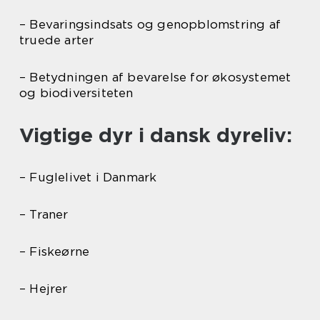
– Bevaringsindsats og genopblomstring af
truede arter
– Betydningen af bevarelse for økosystemet
og biodiversiteten
Vigtige dyr i dansk dyreliv:
– Fuglelivet i Danmark
– Traner
– Fiskeørne
– Hejrer