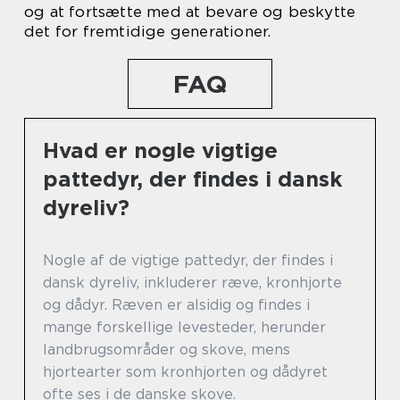
og at fortsætte med at bevare og beskytte
det for fremtidige generationer.
FAQ
Hvad er nogle vigtige
pattedyr, der findes i dansk
dyreliv?
Nogle af de vigtige pattedyr, der findes i
dansk dyreliv, inkluderer ræve, kronhjorte
og dådyr. Ræven er alsidig og findes i
mange forskellige levesteder, herunder
landbrugsområder og skove, mens
hjortearter som kronhjorten og dådyret
ofte ses i de danske skove.