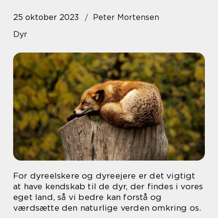
25 oktober 2023
Peter Mortensen
Dyr
For dyreelskere og dyreejere er det vigtigt
at have kendskab til de dyr, der findes i vores
eget land, så vi bedre kan forstå og
værdsætte den naturlige verden omkring os.