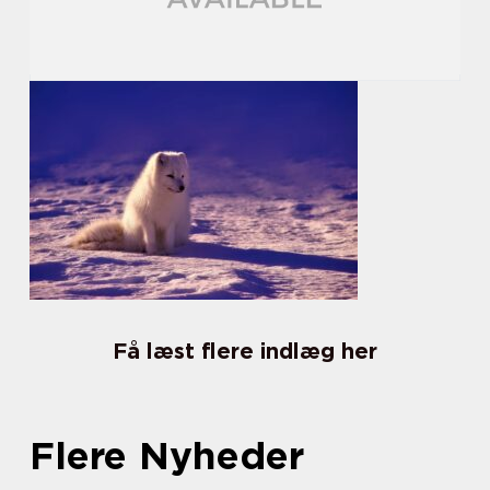
Få læst flere indlæg her
Flere Nyheder