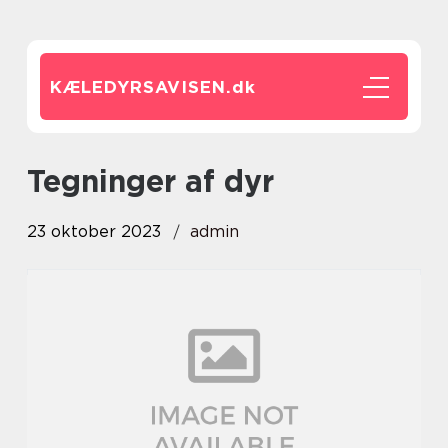
KÆLEDYRSAVISEN.
dk
tegninger af dyr
23 oktober 2023
admin