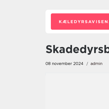
KÆLEDYRSAVISEN
Skadedyr
08 november 2024
admin