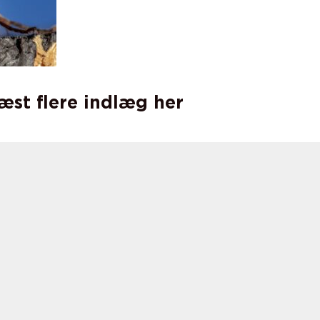
læst flere indlæg her