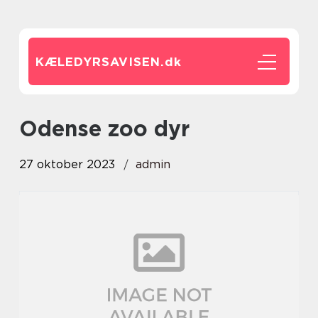
KÆLEDYRSAVISEN.
dk
odense zoo dyr
27 oktober 2023
admin