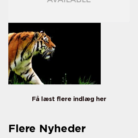
Få læst flere indlæg her
Flere Nyheder