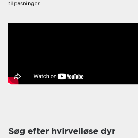
tilpasninger.
Søg efter hvirvelløse dyr