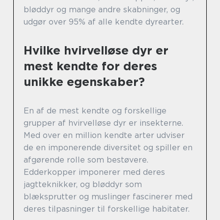
bløddyr og mange andre skabninger, og
udgør over 95% af alle kendte dyrearter.
Hvilke hvirvelløse dyr er
mest kendte for deres
unikke egenskaber?
En af de mest kendte og forskellige
grupper af hvirvelløse dyr er insekterne.
Med over en million kendte arter udviser
de en imponerende diversitet og spiller en
afgørende rolle som bestøvere.
Edderkopper imponerer med deres
jagtteknikker, og bløddyr som
blæksprutter og muslinger fascinerer med
deres tilpasninger til forskellige habitater.