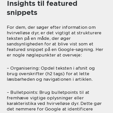
Insights til featured
snippets
For dem, der søger efter information om
hvirvelløse dyr, er det vigtigt at strukturere
teksten på en måde, der øger
sandsynligheden for at blive vist som et
featured snippet på en Google-søgning. Her
er nogle nøglepunkter at overveje:
– Organisering: Opdel teksten i afsnit og
brug overskrifter (h2 tags) for at lette
læsbarheden og navigationen i artiklen.
– Bulletpoints: Brug bulletpoints til at
fremhæve vigtige oplysninger eller
karakteristika ved hvirvelløse dyr. Dette gør
det nemmere for Google at identificere