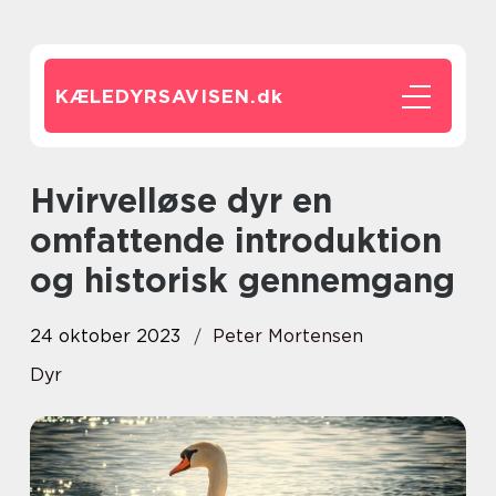
KÆLEDYRSAVISEN.
dk
Hvirvelløse dyr en
omfattende introduktion
og historisk gennemgang
24 oktober 2023
Peter Mortensen
Dyr