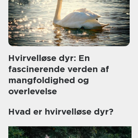
Hvirvelløse dyr: En
fascinerende verden af
mangfoldighed og
overlevelse
Hvad er hvirvelløse dyr?