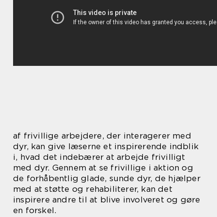
af frivillige arbejdere, der interagerer med
dyr, kan give læserne et inspirerende indblik
i, hvad det indebærer at arbejde frivilligt
med dyr. Gennem at se frivillige i aktion og
de forhåbentlig glade, sunde dyr, de hjælper
med at støtte og rehabiliterer, kan det
inspirere andre til at blive involveret og gøre
en forskel.