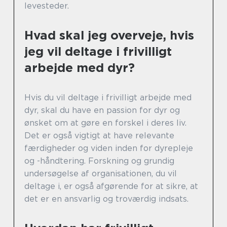
levesteder.
Hvad skal jeg overveje, hvis
jeg vil deltage i frivilligt
arbejde med dyr?
Hvis du vil deltage i frivilligt arbejde med
dyr, skal du have en passion for dyr og
ønsket om at gøre en forskel i deres liv.
Det er også vigtigt at have relevante
færdigheder og viden inden for dyrepleje
og -håndtering. Forskning og grundig
undersøgelse af organisationen, du vil
deltage i, er også afgørende for at sikre, at
det er en ansvarlig og troværdig indsats.