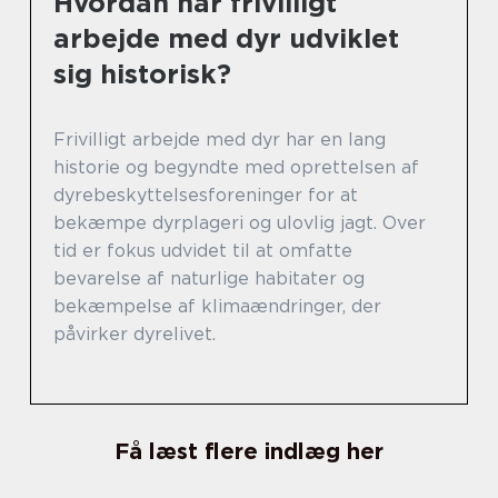
Hvordan har frivilligt
arbejde med dyr udviklet
sig historisk?
Frivilligt arbejde med dyr har en lang
historie og begyndte med oprettelsen af
dyrebeskyttelsesforeninger for at
bekæmpe dyrplageri og ulovlig jagt. Over
tid er fokus udvidet til at omfatte
bevarelse af naturlige habitater og
bekæmpelse af klimaændringer, der
påvirker dyrelivet.
Få læst flere indlæg her