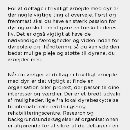
For at deltage i frivilligt arbejde med dyr er
der nogle vigtige ting at overveje. Først og
fremmest skal du have en stærk passion for
dyr og ønsket om at gøre en forskel i deres
liv. Det er også vigtigt at have de
nødvendige færdigheder og viden inden for
dyrepleje og -håndtering, så du kan yde den
bedst mulige pleje og støtte til dyrene, du
arbejder med.
Når du vælger at deltage i frivilligt arbejde
med dyr, er det vigtigt at finde en
organisation eller projekt, der passer til dine
interesser og værdier. Der er et bredt udvalg
af muligheder, lige fra lokal dyrebeskyttelse
til internationale reddnings- og
rehabiliteringscentre. Research og
backgrundsundersøgelser af organisationen
er afgørende for at sikre, at du deltager i en