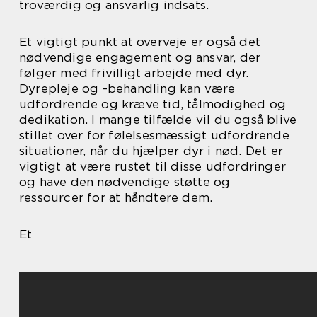
troværdig og ansvarlig indsats.
Et vigtigt punkt at overveje er også det
nødvendige engagement og ansvar, der
følger med frivilligt arbejde med dyr.
Dyrepleje og -behandling kan være
udfordrende og kræve tid, tålmodighed og
dedikation. I mange tilfælde vil du også blive
stillet over for følelsesmæssigt udfordrende
situationer, når du hjælper dyr i nød. Det er
vigtigt at være rustet til disse udfordringer
og have den nødvendige støtte og
ressourcer for at håndtere dem.
Et