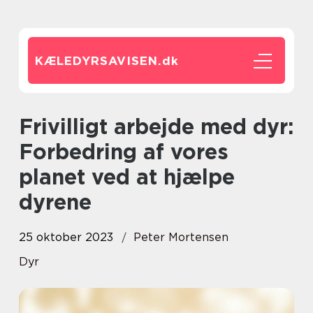
KÆLEDYRSAVISEN.
dk
Frivilligt arbejde med dyr:
Forbedring af vores
planet ved at hjælpe
dyrene
25 oktober 2023
Peter Mortensen
Dyr