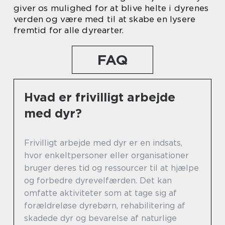
giver os mulighed for at blive helte i dyrenes
verden og være med til at skabe en lysere
fremtid for alle dyrearter.
FAQ
Hvad er frivilligt arbejde
med dyr?
Frivilligt arbejde med dyr er en indsats,
hvor enkeltpersoner eller organisationer
bruger deres tid og ressourcer til at hjælpe
og forbedre dyrevelfærden. Det kan
omfatte aktiviteter som at tage sig af
forældreløse dyrebørn, rehabilitering af
skadede dyr og bevarelse af naturlige