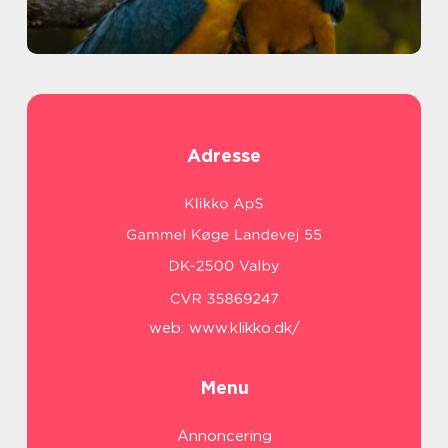
Adresse
web:
www.klikko.dk/
Menu
Annoncering