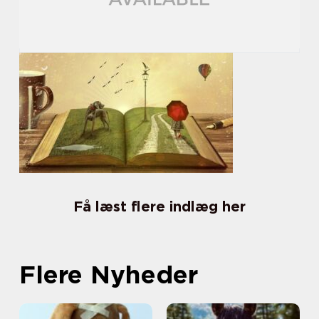
Få læst flere indlæg her
Flere Nyheder