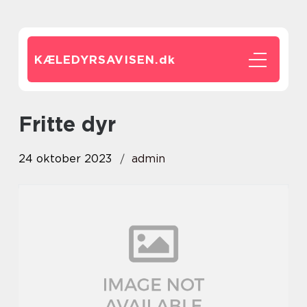
KÆLEDYRSAVISEN.
dk
fritte dyr
24 oktober 2023
admin