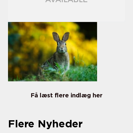
Få læst flere indlæg her
Flere Nyheder