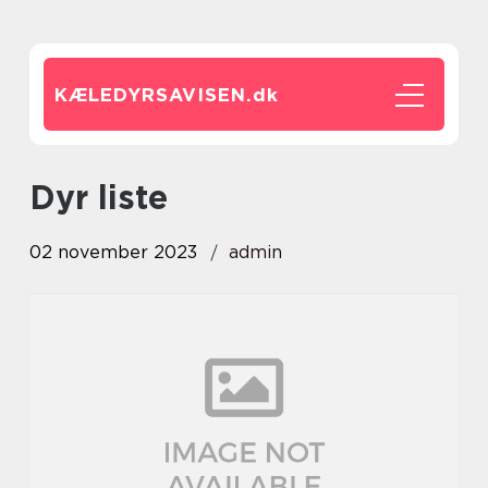
KÆLEDYRSAVISEN.
dk
dyr liste
02 november 2023
admin