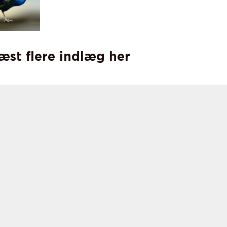
læst flere indlæg her