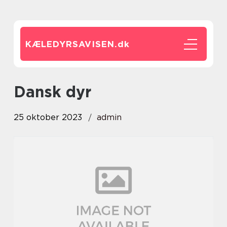
KÆLEDYRSAVISEN.
dk
dansk dyr
25 oktober 2023
admin