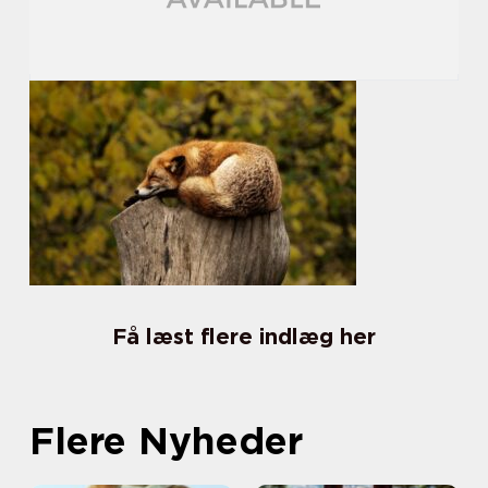
Få læst flere indlæg her
Flere Nyheder