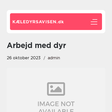
KÆLEDYRSAVISEN.
dk
arbejd med dyr
26 oktober 2023
admin