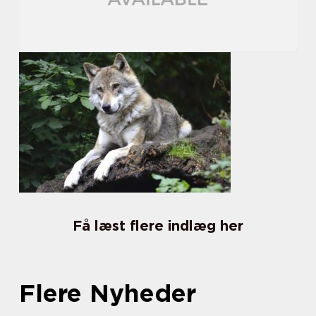
Få læst flere indlæg her
Flere Nyheder