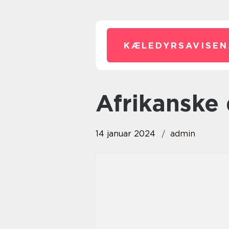
KÆLEDYRSAVISEN
afrikanske
14 januar 2024
admin