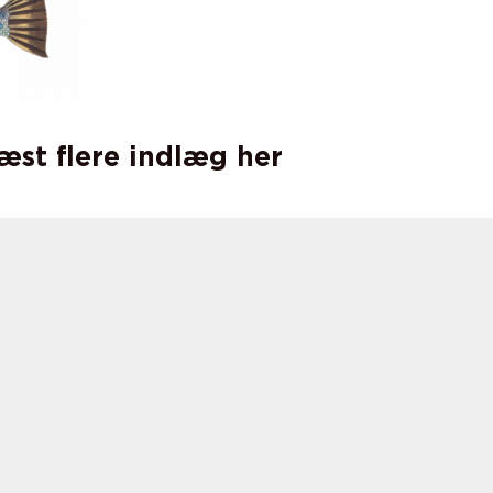
læst flere indlæg her